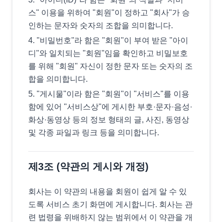
스" 이용을 위하여 "회원"이 정하고 "회사"가 승
인하는 문자와 숫자의 조합을 의미합니다.
"비밀번호"라 함은 "회원"이 부여 받은 "아이
디"와 일치되는 "회원"임을 확인하고 비밀보호
를 위해 "회원" 자신이 정한 문자 또는 숫자의 조
합을 의미합니다.
"게시물"이라 함은 "회원"이 "서비스"를 이용
함에 있어 "서비스상"에 게시한 부호·문자·음성·
화상·동영상 등의 정보 형태의 글, 사진, 동영상
및 각종 파일과 링크 등을 의미합니다.
제3조 (약관의 게시와 개정)
회사는 이 약관의 내용을 회원이 쉽게 알 수 있
도록 서비스 초기 화면에 게시합니다. 회사는 관
련 법령을 위배하지 않는 범위에서 이 약관을 개