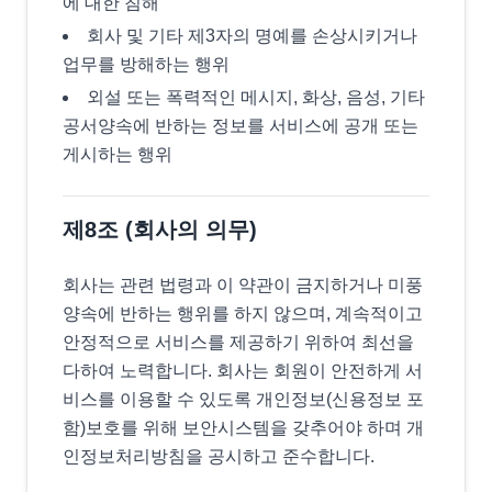
에 대한 침해
회사 및 기타 제3자의 명예를 손상시키거나
업무를 방해하는 행위
외설 또는 폭력적인 메시지, 화상, 음성, 기타
공서양속에 반하는 정보를 서비스에 공개 또는
게시하는 행위
제8조 (회사의 의무)
회사는 관련 법령과 이 약관이 금지하거나 미풍
양속에 반하는 행위를 하지 않으며, 계속적이고
안정적으로 서비스를 제공하기 위하여 최선을
다하여 노력합니다. 회사는 회원이 안전하게 서
비스를 이용할 수 있도록 개인정보(신용정보 포
함)보호를 위해 보안시스템을 갖추어야 하며 개
인정보처리방침을 공시하고 준수합니다.