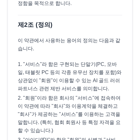
정함을 목적으로 합니다.
제2조 (정의)
이 약관에서 사용하는 용어의 정의는 다음과 같
습니다.
"서비스"라 함은 구현되는 단말기(PC, 모바
일, 태블릿 PC 등의 각종 유무선 장치를 포함)와
상관없이 "회원"이 이용할 수 있는 AI 골드 러쉬
파트너스 관련 제반 서비스를 의미합니다.
"회원"이라 함은 회사의 "서비스"에 접속하여
이 약관에 따라 "회사"와 이용계약을 체결하고
"회사"가 제공하는 "서비스"를 이용하는 고객을
말합니다. (특히, 협회 회원사 등 특정 자격을 요
할 수 있습니다.)
"아이디(ID)"라 함은 "회원"의 식별과 "서비