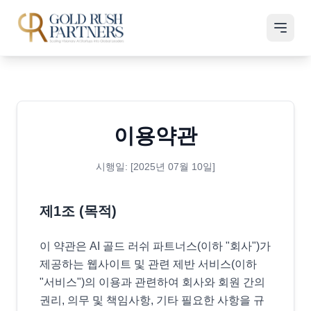
이용약관
시행일: [2025년 07월 10일]
제1조 (목적)
이 약관은 AI 골드 러쉬 파트너스(이하 "회사")가
제공하는 웹사이트 및 관련 제반 서비스(이하
"서비스")의 이용과 관련하여 회사와 회원 간의
권리, 의무 및 책임사항, 기타 필요한 사항을 규