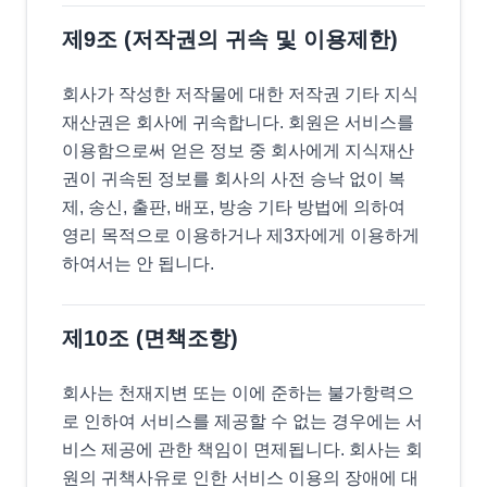
제9조 (저작권의 귀속 및 이용제한)
회사가 작성한 저작물에 대한 저작권 기타 지식
재산권은 회사에 귀속합니다. 회원은 서비스를
이용함으로써 얻은 정보 중 회사에게 지식재산
권이 귀속된 정보를 회사의 사전 승낙 없이 복
제, 송신, 출판, 배포, 방송 기타 방법에 의하여
영리 목적으로 이용하거나 제3자에게 이용하게
하여서는 안 됩니다.
제10조 (면책조항)
회사는 천재지변 또는 이에 준하는 불가항력으
로 인하여 서비스를 제공할 수 없는 경우에는 서
비스 제공에 관한 책임이 면제됩니다. 회사는 회
원의 귀책사유로 인한 서비스 이용의 장애에 대