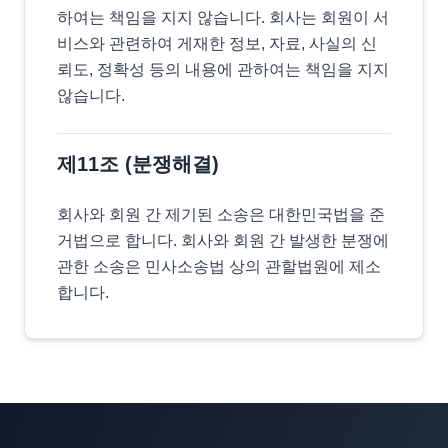
하여는 책임을 지지 않습니다. 회사는 회원이 서
비스와 관련하여 게재한 정보, 자료, 사실의 신
뢰도, 정확성 등의 내용에 관하여는 책임을 지지
않습니다.
제11조 (분쟁해결)
회사와 회원 간 제기된 소송은 대한민국법을 준
거법으로 합니다. 회사와 회원 간 발생한 분쟁에
관한 소송은 민사소송법 상의 관할법원에 제소
합니다.