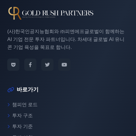
(사)한국인공지능협회와 ㈜피엔에프글로벌이 함께하는
AI 기업 전문 투자 파트너입니다. 차세대 글로벌 AI 유니
콘 기업 육성을 목표로 합니다.
바로가기
챔피언 로드
투자 구조
투자 기준