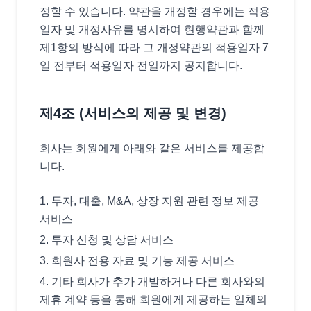
정할 수 있습니다. 약관을 개정할 경우에는 적용
일자 및 개정사유를 명시하여 현행약관과 함께
제1항의 방식에 따라 그 개정약관의 적용일자 7
일 전부터 적용일자 전일까지 공지합니다.
제4조 (서비스의 제공 및 변경)
회사는 회원에게 아래와 같은 서비스를 제공합
니다.
투자, 대출, M&A, 상장 지원 관련 정보 제공
서비스
투자 신청 및 상담 서비스
회원사 전용 자료 및 기능 제공 서비스
기타 회사가 추가 개발하거나 다른 회사와의
제휴 계약 등을 통해 회원에게 제공하는 일체의