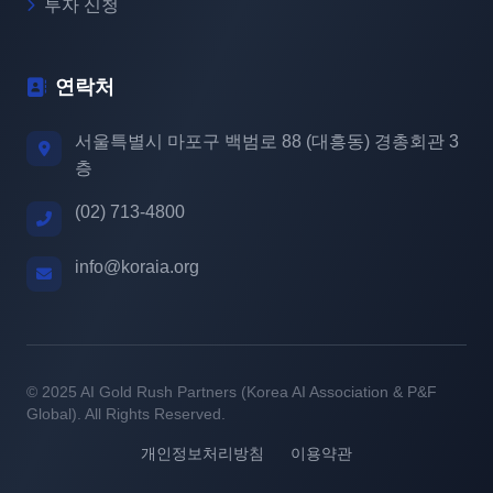
투자 신청
연락처
서울특별시 마포구 백범로 88 (대흥동) 경총회관 3
층
(02) 713-4800
info@koraia.org
© 2025 AI Gold Rush Partners (Korea AI Association & P&F
Global). All Rights Reserved.
개인정보처리방침
이용약관