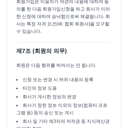
회원가입은 이용자가 약관의 내용에 대하여 동
의를 한 다음 회원가입신청을 하고 회사가 이러
한 신청에 대하여 승낙함으로써 체결됩니다. 회
사는 특정 자격 요건(예: 협회 회원사)을 요구할
수 있습니다.
제7조 (회원의 의무)
회원은 다음 행위를 하여서는 안 됩니다.
신청 또는 변경 시 허위 내용의 등록
타인의 정보 도용
회사가 게시한 정보의 변경
회사가 정한 정보 이외의 정보(컴퓨터 프로
그램 등) 등의 송신 또는 게시
회사 및 기타 제3자의 저작권 등 지식재산권