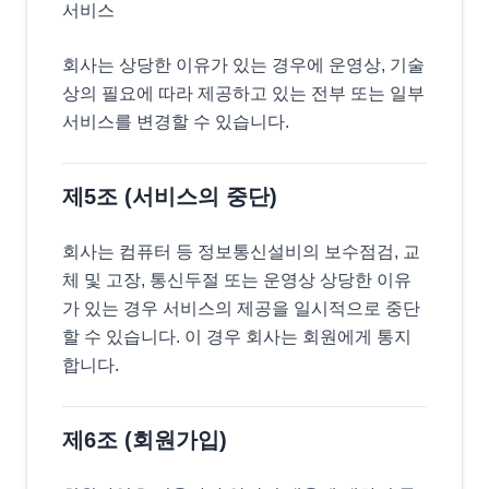
서비스
회사는 상당한 이유가 있는 경우에 운영상, 기술
상의 필요에 따라 제공하고 있는 전부 또는 일부
서비스를 변경할 수 있습니다.
제5조 (서비스의 중단)
회사는 컴퓨터 등 정보통신설비의 보수점검, 교
체 및 고장, 통신두절 또는 운영상 상당한 이유
가 있는 경우 서비스의 제공을 일시적으로 중단
할 수 있습니다. 이 경우 회사는 회원에게 통지
합니다.
제6조 (회원가입)