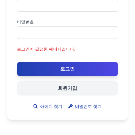
비밀번호
로그인이 필요한 페이지입니다.
로그인
회원가입
아이디 찾기
비밀번호 찾기