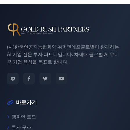
(사)한국인공지능협회와 ㈜피엔에프글로벌이 함께하는
AI 기업 전문 투자 파트너입니다. 차세대 글로벌 AI 유니
콘 기업 육성을 목표로 합니다.
바로가기
챔피언 로드
투자 구조