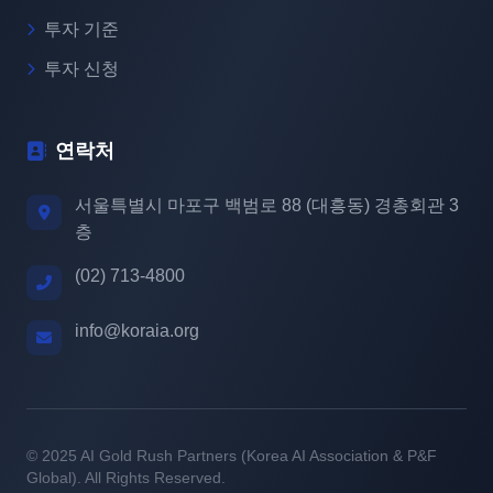
투자 기준
투자 신청
연락처
서울특별시 마포구 백범로 88 (대흥동) 경총회관 3
층
(02) 713-4800
info@koraia.org
© 2025 AI Gold Rush Partners (Korea AI Association & P&F
Global). All Rights Reserved.