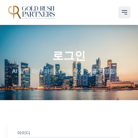
로그인
AI 골드 러쉬 파트너스에 오신 것을 환영합니다
아이디